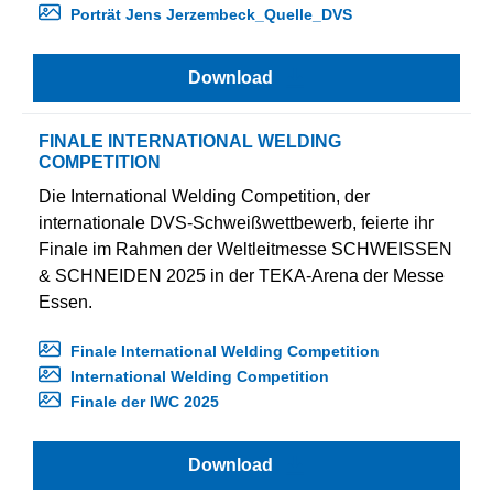
Porträt Jens Jerzembeck_Quelle_DVS
Download
FINALE INTERNATIONAL WELDING
COMPETITION
Die International Welding Competition, der
internationale DVS-Schweißwettbewerb, feierte ihr
Finale im Rahmen der Weltleitmesse SCHWEISSEN
& SCHNEIDEN 2025 in der TEKA-Arena der Messe
Essen.
Finale International Welding Competition
International Welding Competition
Finale der IWC 2025
Download