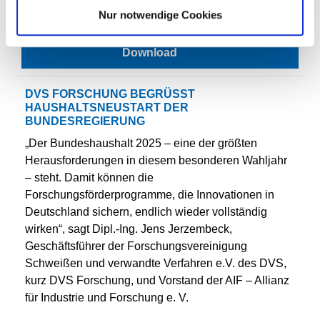
Halle statt.
Nur notwendige Cookies
Download
DVS FORSCHUNG BEGRÜSST H
AUSHALTSNEUSTART DER B
UNDESREGIERUNG
„Der Bundeshaushalt 2025 – eine der größten
Herausforderungen in diesem besonderen Wahljahr
– steht. Damit können die
Forschungsförderprogramme, die Innovationen in
Deutschland sichern, endlich wieder vollständig
wirken“, sagt Dipl.-Ing. Jens Jerzembeck,
Geschäftsführer der Forschungsvereinigung
Schweißen und verwandte Verfahren e.V. des DVS,
kurz DVS Forschung, und Vorstand der AIF – Allianz
für Industrie und Forschung e. V.