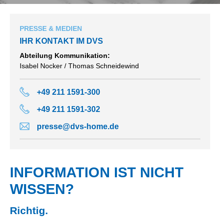
PRESSE & MEDIEN
IHR KONTAKT IM DVS
Abteilung Kommunikation:
Isabel Nocker / Thomas Schneidewind
+49 211 1591-300
+49 211 1591-302
presse@dvs-home.de
INFORMATION IST NICHT
WISSEN?
Richtig.