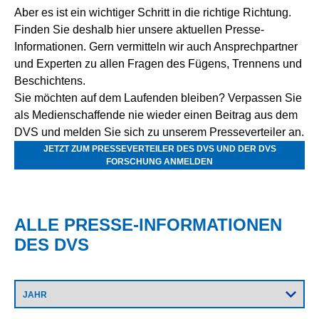
Aber es ist ein wichtiger Schritt in die richtige Richtung.
Finden Sie deshalb hier unsere aktuellen Presse-
Informationen. Gern vermitteln wir auch Ansprechpartner
und Experten zu allen Fragen des Fügens, Trennens und
Beschichtens.
Sie möchten auf dem Laufenden bleiben? Verpassen Sie
als Medienschaffende nie wieder einen Beitrag aus dem
DVS und melden Sie sich zu unserem Presseverteiler an.
JETZT ZUM PRESSEVERTEILER DES DVS UND DER DVS
FORSCHUNG ANMELDEN
ALLE PRESSE-INFORMATIONEN
DES DVS