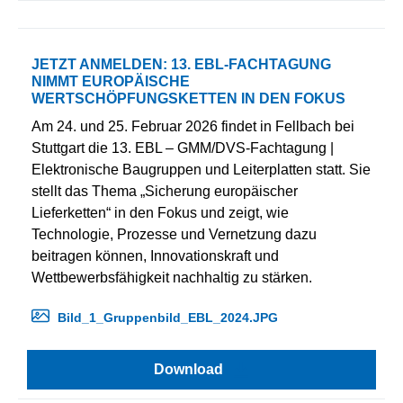
JETZT ANMELDEN: 13. EBL-FACHTAGUNG
NIMMT EUROPÄISCHE
WERTSCHÖPFUNGSKETTEN IN DEN FOKUS
Am 24. und 25. Februar 2026 findet in Fellbach bei
Stuttgart die 13. EBL – GMM/DVS-Fachtagung |
Elektronische Baugruppen und Leiterplatten statt. Sie
stellt das Thema „Sicherung europäischer
Lieferketten“ in den Fokus und zeigt, wie
Technologie, Prozesse und Vernetzung dazu
beitragen können, Innovationskraft und
Wettbewerbsfähigkeit nachhaltig zu stärken.
Bild_1_Gruppenbild_EBL_2024.JPG
Download