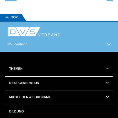
TOP
DVS Verband
THEMEN
NEXT GENERATION
MITGLIEDER & EHRENAMT
BILDUNG