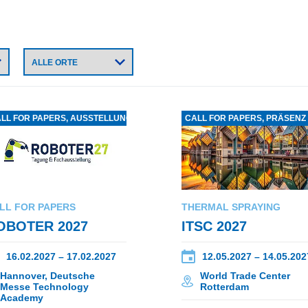
LL FOR PAPERS, AUSSTELLUNG
CALL FOR PAPERS, PRÄSENZ
LL FOR PAPERS
THERMAL SPRAYING
OBOTER 2027
ITSC 2027
16.02.2027 – 17.02.2027
12.05.2027 – 14.05.202
Hannover, Deutsche
World Trade Center
Messe Technology
Rotterdam
Academy