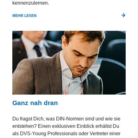
kennenzulernen.
MEHR LESEN
Ganz nah dran
Du fragst Dich, was DIN-Normen sind und wie sie
entstehen? Einen exklusiven Einblick erhältst Du
als DVS-Young Professionals oder Vertreter einer