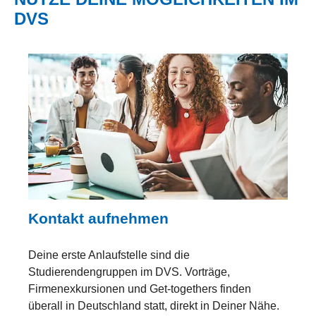
DVS
Kontakt aufnehmen
Deine erste Anlaufstelle sind die
Studierendengruppen im DVS. Vorträge,
Firmenexkursionen und Get-togethers finden
überall in Deutschland statt, direkt in Deiner Nähe.