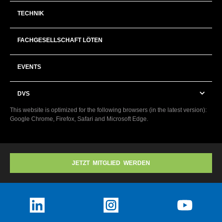
TECHNIK
FACHGESELLSCHAFT LÖTEN
EVENTS
DVS
This website is optimized for the following browsers (in the latest version):
Google Chrome, Firefox, Safari and Microsoft Edge.
JETZT MITGLIED WERDEN