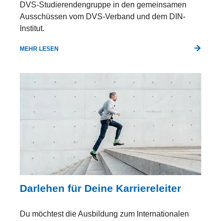
DVS-Studierendengruppe in den gemeinsamen
Ausschüssen vom DVS-Verband und dem DIN-
Institut.
MEHR LESEN
Darlehen für Deine Karriereleiter
Du möchtest die Ausbildung zum Internationalen