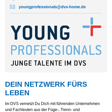
youngprofessionals@dvs-home.de
DEIN NETZWERK FÜRS
LEBEN
Im DVS vernetzt Du Dich mit führenden Unternehmen
und Fachleuten aus der Füge-, Trenn- und