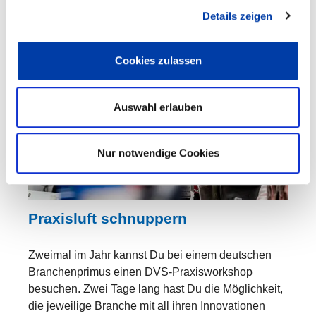
Details zeigen
MEHR LESEN
Cookies zulassen
Auswahl erlauben
Nur notwendige Cookies
Praxisluft schnuppern
Zweimal im Jahr kannst Du bei einem deutschen
Branchenprimus einen DVS-Praxisworkshop
besuchen. Zwei Tage lang hast Du die Möglichkeit,
die jeweilige Branche mit all ihren Innovationen