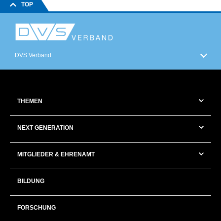
TOP
DVS Verband
THEMEN
NEXT GENERATION
MITGLIEDER & EHRENAMT
BILDUNG
FORSCHUNG