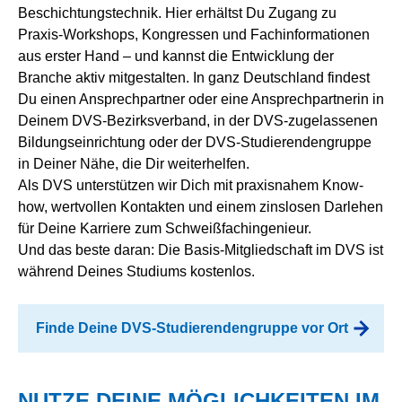
Beschichtungstechnik. Hier erhältst Du Zugang zu
Praxis-Workshops, Kongressen und Fachinformationen
aus erster Hand – und kannst die Entwicklung der
Branche aktiv mitgestalten. In ganz Deutschland findest
Du einen Ansprechpartner oder eine Ansprechpartnerin in
Deinem DVS-Bezirksverband, in der DVS-zugelassenen
Bildungseinrichtung oder der DVS-Studierendengruppe
in Deiner Nähe, die Dir weiterhelfen.
Als DVS unterstützen wir Dich mit praxisnahem Know-
how, wertvollen Kontakten und einem zinslosen Darlehen
für Deine Karriere zum Schweißfachingenieur.
Und das beste daran: Die Basis-Mitgliedschaft im DVS ist
während Deines Studiums kostenlos.
Finde Deine DVS-Studierendengruppe vor Ort
NUTZE DEINE MÖGLICHKEITEN IM