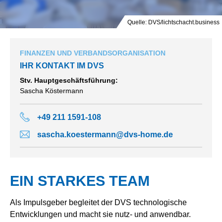
Quelle: DVS/lichtschacht.business
FINANZEN UND VERBANDSORGANISATION
IHR KONTAKT IM DVS
Stv. Hauptgeschäftsführung:
Sascha Köstermann
+49 211 1591-108
sascha.koestermann@dvs-home.de
EIN STARKES TEAM
Als Impulsgeber begleitet der DVS technologische
Entwicklungen und macht sie nutz- und anwendbar.