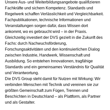
Unsere Aus- und Weiterbildungsangebote qualifizieren
Fachkräfte und sichern Kompetenz. Standards und
Regelwerk schaffen Verlässlichkeit und Vergleichbarkeit.
Fachpublikationen, technische Informationen und
Veranstaltungen sorgen dafür, dass Wissen dort
ankommt, wo es gebraucht wird – in der Praxis.
Gleichzeitig investiert der DVS gezielt in die Zukunft des
Fachs: durch Nachwuchsförderung,
Forschungsaktivitäten und den kontinuierlichen Dialog
zwischen Industrie, Handwerk, Wissenschaft und
Ausbildung. So entstehen Innovationen, tragfähige
Standards und ein gemeinsames Verständnis für Qualität
und Verantwortung.
Die DVS Group steht damit für Nutzen mit Wirkung: Wir
verbinden Menschen mit Technik und vereinen sie zur
größten Gemeinschaft zum Fügen, Trennen und
Beschichten in Deutschland – als Plattform, als Partner
und als Gestalter.