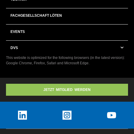
FACHGESELLSCHAFT LÖTEN
EVENTS
DVS
This website is optimized for the following browsers (in the latest version):
Google Chrome, Firefox, Safari and Microsoft Edge.
JETZT MITGLIED WERDEN