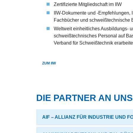
Zertifizierte Mitgliedschaft im IIW
IIW-Dokumente und -Empfehlungen, 
Fachbücher und schweißtechnische 
Weltweit einheitliches Ausbildungs- u
schweißtechnisches Personal auf Ba
Verband für Schweißtechnik erarbeite
ZUM IIW
DIE PARTNER AN UNS
AIF – ALLIANZ FÜR INDUSTRIE UND F