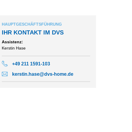
HAUPTGESCHÄFTSFÜHRUNG
IHR KONTAKT IM DVS
Assistenz:
Kerstin Hase
+49 211 1591-103
kerstin.hase@dvs-home.de