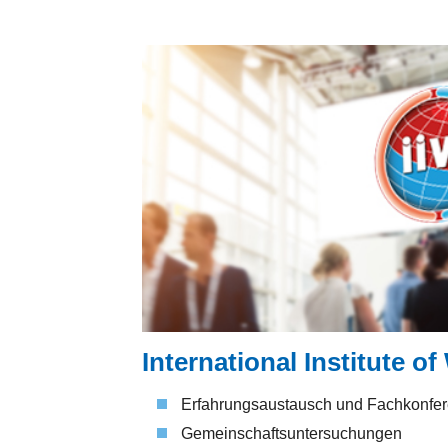
International Institute of
Erfahrungsaustausch und Fachkonfe
Gemeinschaftsuntersuchungen