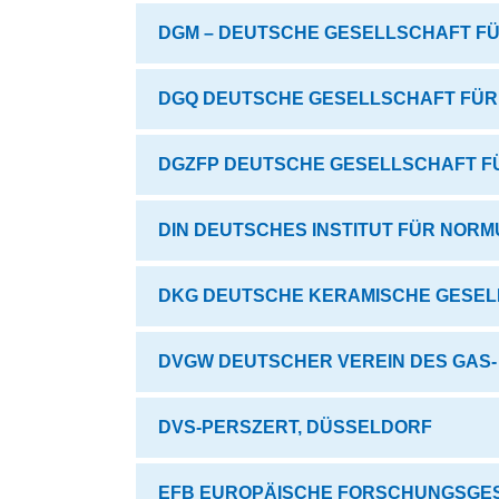
DGM – DEUTSCHE GESELLSCHAFT FÜR
DGQ DEUTSCHE GESELLSCHAFT FÜR 
DGZFP DEUTSCHE GESELLSCHAFT FÜ
DIN DEUTSCHES INSTITUT FÜR NORMU
DKG DEUTSCHE KERAMISCHE GESELL
DVGW DEUTSCHER VEREIN DES GAS-
DVS-PERSZERT, DÜSSELDORF
EFB EUROPÄISCHE FORSCHUNGSGES