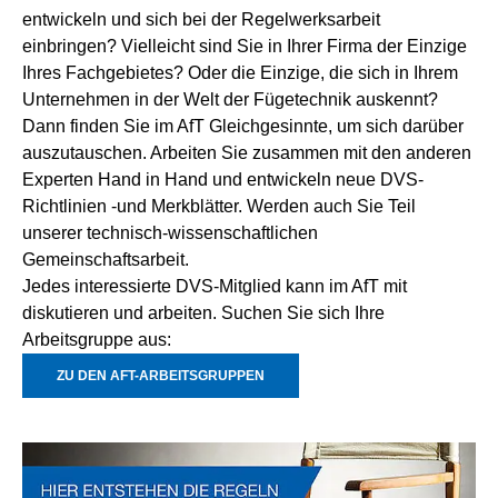
entwickeln und sich bei der Regelwerksarbeit
einbringen? Vielleicht sind Sie in Ihrer Firma der Einzige
Ihres Fachgebietes? Oder die Einzige, die sich in Ihrem
Unternehmen in der Welt der Fügetechnik auskennt?
Dann finden Sie im AfT Gleichgesinnte, um sich darüber
auszutauschen. Arbeiten Sie zusammen mit den anderen
Experten Hand in Hand und entwickeln neue DVS-
Richtlinien -und Merkblätter. Werden auch Sie Teil
unserer technisch-wissenschaftlichen
Gemeinschaftsarbeit.
Jedes interessierte DVS-Mitglied kann im AfT mit
diskutieren und arbeiten. Suchen Sie sich Ihre
Arbeitsgruppe aus:
ZU DEN AFT-ARBEITSGRUPPEN