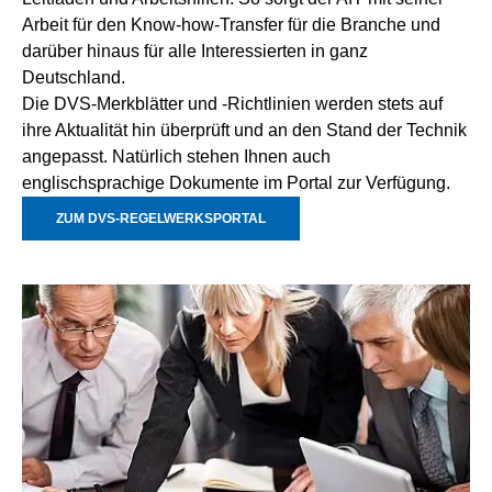
Arbeit für den Know-how-Transfer für die Branche und
darüber hinaus für alle Interessierten in ganz
Deutschland.
Die DVS-Merkblätter und -Richtlinien werden stets auf
ihre Aktualität hin überprüft und an den Stand der Technik
angepasst. Natürlich stehen Ihnen auch
englischsprachige Dokumente im Portal zur Verfügung.
ZUM DVS-REGELWERKSPORTAL