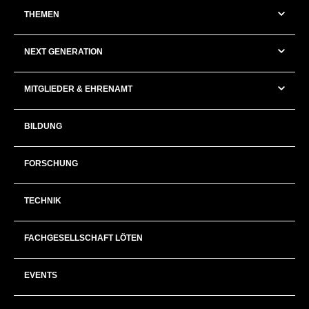
THEMEN
NEXT GENERATION
MITGLIEDER & EHRENAMT
BILDUNG
FORSCHUNG
TECHNIK
FACHGESELLSCHAFT LÖTEN
EVENTS