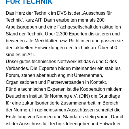
FÜR TECHNIK
Das Herz der Technik im DVS ist der „Ausschuss für
Technik“, kurz AfT. Darin erarbeiten mehr als 200
Arbeitsgruppen und eine Fachgesellschaft den aktuellen
Stand der Technik. Über 2.300 Experten diskutieren und
bewerten alle Merkblätter bzw. Richtlinien und passen sie
den aktuellen Entwicklungen der Technik an. Über 500
sind es im AfT.
Unser gutes technisches Netzwerk ist das A und O des
Verbandes. Die Experten bilden miteinander ein stabiles
Forum, stehen aber auch eng mit Unternehmen,
Organisationen und Partnerverbänden in Kontakt.
Für die technischen Experten ist die Kooperation mit dem
Deutschen Institut für Normung e.V. (DIN) die Grundlage
für eine zukunftsorientierte Zusammenarbeit im Bereich
der Normen. In gemeinsamen Ausschüssen schreitet die
Erstellung von Normen und Standards stetig voran. Damit
ist der Ausschuss für Technik Ideengeber und Entwickler,