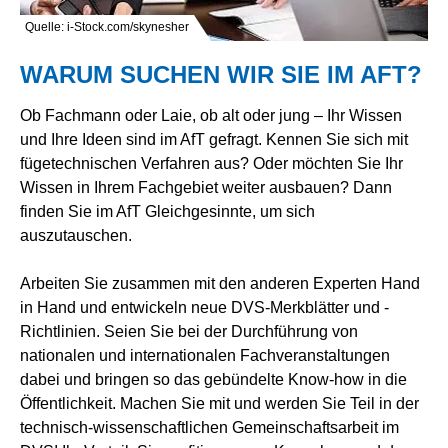
Quelle: i-Stock.com/skynesher
WARUM SUCHEN WIR SIE IM AFT?
Ob Fachmann oder Laie, ob alt oder jung – Ihr Wissen
und Ihre Ideen sind im AfT gefragt. Kennen Sie sich mit
fügetechnischen Verfahren aus? Oder möchten Sie Ihr
Wissen in Ihrem Fachgebiet weiter ausbauen? Dann
finden Sie im AfT Gleichgesinnte, um sich
auszutauschen.
Arbeiten Sie zusammen mit den anderen Experten Hand
in Hand und entwickeln neue DVS-Merkblätter und -
Richtlinien. Seien Sie bei der Durchführung von
nationalen und internationalen Fachveranstaltungen
dabei und bringen so das gebündelte Know-how in die
Öffentlichkeit. Machen Sie mit und werden Sie Teil in der
technisch-wissenschaftlichen Gemeinschaftsarbeit im