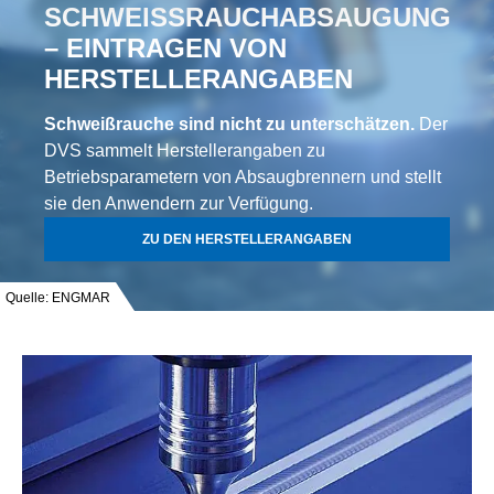
SCHWEISSRAUCHABSAUGUNG
– EINTRAGEN VON
HERSTELLERANGABEN
Schweißrauche sind nicht zu unterschätzen.
Der
DVS sammelt Herstellerangaben zu
Betriebsparametern von Absaugbrennern und stellt
sie den Anwendern zur Verfügung.
ZU DEN HERSTELLERANGABEN
Quelle: ENGMAR