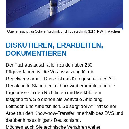
Quelle: Institut für Schweißtechnik und Fügetechnik (ISF), RWTH Aachen
Rühreibschweißen
DISKUTIEREN, ERARBEITEN,
DOKUMENTIEREN
Der Fachaustausch allein zu den über 250
Fügeverfahren ist die Voraussetzung für die
Regelwerksarbeit. Diese ist das Kerngeschäft des AfT.
Der aktuelle Stand der Technik wird erarbeitet und die
Ergebnisse in den Richtlinien und Merkblättern
festgehalten. Sie dienen als wertvolle Anleitung,
Leitfäden und Arbeitshilfen. So sorgt der AfT mit seiner
Arbeit für den Know-how-Transfer innerhalb des DVS und
darüber hinaus in ganz Deutschland.
Möchten auch Sie technische Verfahren weiter