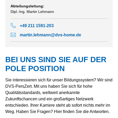
Abteilungsleitung:
Dipl.-Ing. Martin Lehmann
+49 211 1591-203
martin.lehmann@dvs-home.de
BEI UNS SIND SIE AUF DER
POLE POSITION
Sie interessieren sich für unser Bildungssystem? Wir sind
DVS-PersZert. Mit uns haben Sie sich für hohe
Qualitätsstandards, weltweit anerkannte
Zukunftschancen und ein großartiges Netzwerk
entschieden. Ihrer Karriere steht ab sofort nichts mehr im
Weg. Haben Sie Fragen? Hier finden Sie die Antworten.