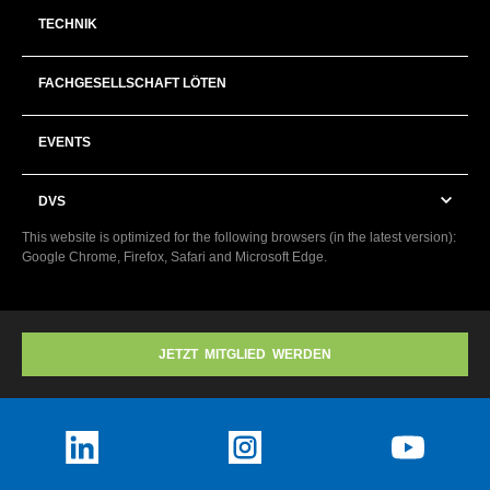
TECHNIK
FACHGESELLSCHAFT LÖTEN
EVENTS
DVS
This website is optimized for the following browsers (in the latest version):
Google Chrome, Firefox, Safari and Microsoft Edge.
JETZT MITGLIED WERDEN