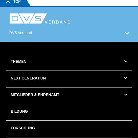
TOP
DVS Verband
THEMEN
NEXT GENERATION
MITGLIEDER & EHRENAMT
BILDUNG
FORSCHUNG