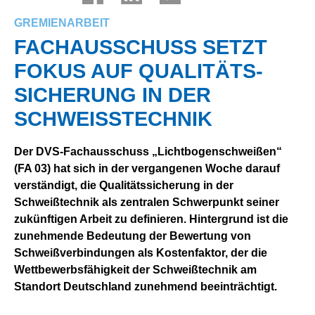
GREMIENARBEIT
FACH­AUS­SCHUSS SETZT
FOKUS AUF QUALITÄTS­
SICHERUNG IN DER
SCHWEISS­TECHNIK
Der DVS-Fachausschuss „Lichtbogenschweißen“
(FA 03) hat sich in der vergangenen Woche darauf
verständigt, die Qualitätssicherung in der
Schweißtechnik als zentralen Schwerpunkt seiner
zukünftigen Arbeit zu definieren. Hintergrund ist die
zunehmende Bedeutung der Bewertung von
Schweißverbindungen als Kostenfaktor, der die
Wettbewerbsfähigkeit der Schweißtechnik am
Standort Deutschland zunehmend beeinträchtigt.