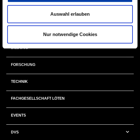
Auswahl erlauben
NEXT GENERATION
MITGLIEDER & EHRENAMT
Nur notwendige Cookies
BILDUNG
FORSCHUNG
TECHNIK
FACHGESELLSCHAFT LÖTEN
EVENTS
DVS