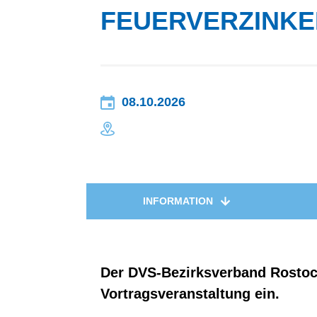
FEUERVERZINKE
BEZIRKSV
08.10.2026
INFORMATION
Der DVS-Bezirksverband Rostock
Vortragsveranstaltung ein.