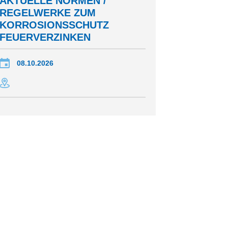
AKTUELLE NORMEN /
REGELWERKE ZUM
KORROSIONSSCHUTZ
FEUERVERZINKEN
08.10.2026