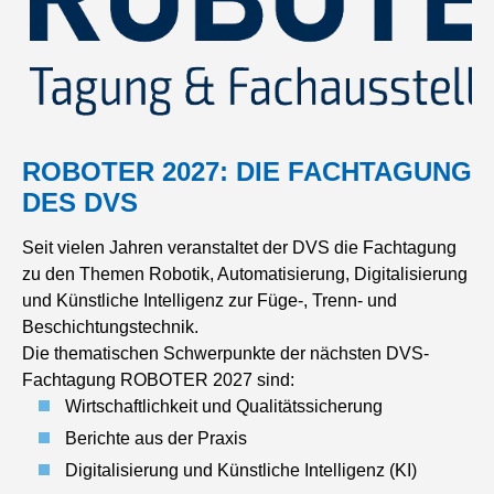
ROBOTER 2027: DIE FACHTAGUNG
DES DVS
Seit vielen Jahren veranstaltet der DVS die Fachtagung
zu den Themen Robotik, Automatisierung, Digitalisierung
und Künstliche Intelligenz zur Füge-, Trenn- und
Beschichtungstechnik.
Die thematischen Schwerpunkte der nächsten DVS-
Fachtagung ROBOTER 2027 sind:
Wirtschaftlichkeit und Qualitätssicherung
Berichte aus der Praxis
Digitalisierung und Künstliche Intelligenz (KI)