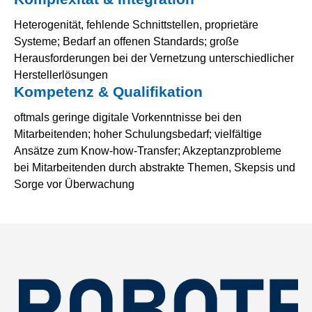
Heterogenität, fehlende Schnittstellen, proprietäre
Systeme; Bedarf an offenen Standards; große
Herausforderungen bei der Vernetzung unterschiedlicher
Herstellerlösungen
Kompetenz & Qualifikation
oftmals geringe digitale Vorkenntnisse bei den
Mitarbeitenden; hoher Schulungsbedarf; vielfältige
Ansätze zum Know-how-Transfer; Akzeptanzprobleme
bei Mitarbeitenden durch abstrakte Themen, Skepsis und
Sorge vor Überwachung