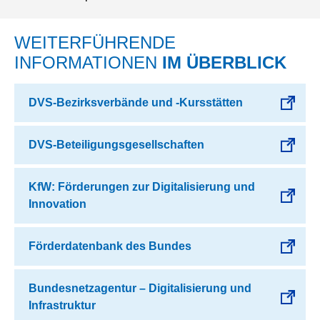
WEITERFÜHRENDE
INFORMATIONEN
IM ÜBERBLICK
DVS-Bezirksverbände und -Kursstätten
DVS-Beteiligungsgesellschaften
KfW: Förderungen zur Digitalisierung und
Innovation
Förderdatenbank des Bundes
Bundesnetzagentur – Digitalisierung und
Infrastruktur