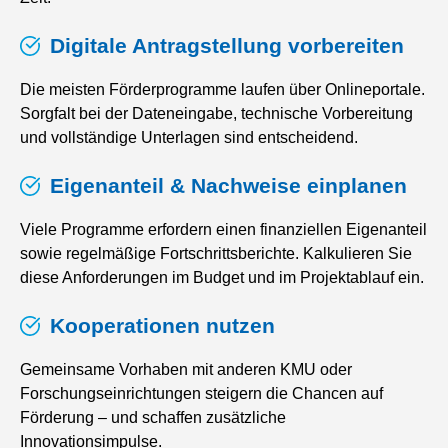
Digitale Antragstellung vorbereiten
Die meisten Förderprogramme laufen über Onlineportale.
Sorgfalt bei der Dateneingabe, technische Vorbereitung
und vollständige Unterlagen sind entscheidend.
Eigenanteil & Nachweise einplanen
Viele Programme erfordern einen finanziellen Eigenanteil
sowie regelmäßige Fortschrittsberichte. Kalkulieren Sie
diese Anforderungen im Budget und im Projektablauf ein.
Kooperationen nutzen
Gemeinsame Vorhaben mit anderen KMU oder
Forschungseinrichtungen steigern die Chancen auf
Förderung – und schaffen zusätzliche
Innovationsimpulse.