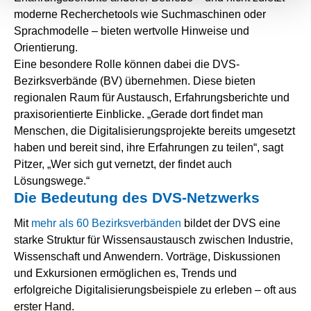
moderne Recherchetools wie Suchmaschinen oder
Sprachmodelle – bieten wertvolle Hinweise und
Orientierung.
Eine besondere Rolle können dabei die DVS-
Bezirksverbände (BV) übernehmen. Diese bieten
regionalen Raum für Austausch, Erfahrungsberichte und
praxisorientierte Einblicke. „Gerade dort findet man
Menschen, die Digitalisierungsprojekte bereits umgesetzt
haben und bereit sind, ihre Erfahrungen zu teilen“, sagt
Pitzer, „Wer sich gut vernetzt, der findet auch
Lösungswege.“
Die Bedeutung des DVS-Netzwerks
Mit
mehr als 60 Bezirksverbänden
bildet der DVS eine
starke Struktur für Wissensaustausch zwischen Industrie,
Wissenschaft und Anwendern. Vorträge, Diskussionen
und Exkursionen ermöglichen es, Trends und
erfolgreiche Digitalisierungsbeispiele zu erleben – oft aus
erster Hand.