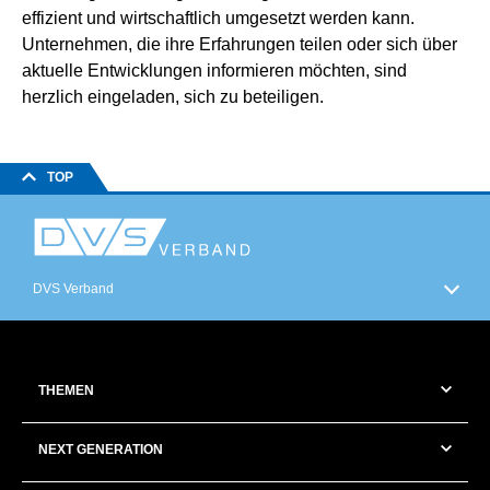
effizient und wirtschaftlich umgesetzt werden kann.
Unternehmen, die ihre Erfahrungen teilen oder sich über
aktuelle Entwicklungen informieren möchten, sind
herzlich eingeladen, sich zu beteiligen.
TOP
DVS Verband
THEMEN
NEXT GENERATION