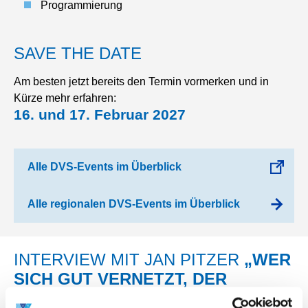
Programmierung
SAVE THE DATE
Am besten jetzt bereits den Termin vormerken und in
Kürze mehr erfahren:
16. und 17. Februar 2027
Alle DVS-Events im Überblick
Alle regionalen DVS-Events im Überblick
INTERVIEW MIT JAN PITZER
„WER
SICH GUT VERNETZT, DER
FINDET"