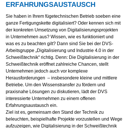
ERFAHRUNGSAUSTAUSCH
Sie haben in Ihrem fügetechnischen Betrieb soeben eine
ganze Fertigungskette digitalisiert? Oder kennen sich mit
der konkreten Umsetzung von Digitalisierungsprojekten
in Unternehmen aus? Wissen, wie es funktioniert und
was es zu beachten gilt? Dann sind Sie bei der DVS-
Arbeitsgruppe „Digitalisierung und Industrie 4.0 in der
Schweißtechnik“ richtig. Denn: Die Digitalisierung in der
Schweißtechnik eröffnet zahlreiche Chancen, stellt
Unternehmen jedoch auch vor komplexe
Herausforderungen – insbesondere kleine und mittlere
Betriebe. Um den Wissenstransfer zu fördern und
praxisnahe Lösungen zu diskutieren, lädt der DVS
interessierte Unternehmen zu einem offenen
Erfahrungsaustausch ein.
Ziel ist es, gemeinsam den Stand der Technik zu
beleuchten, beispielhafte Projekte vorzustellen und Wege
aufzuzeigen, wie Digitalisierung in der Schweißtechnik