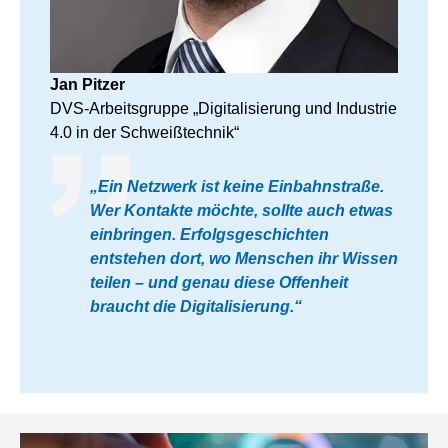
Jan Pitzer
DVS-Arbeitsgruppe „Digitalisierung und Industrie
4.0 in der Schweißtechnik“
„Ein Netzwerk ist keine Einbahnstraße.
Wer Kontakte möchte, sollte auch etwas
einbringen. Erfolgsgeschichten
entstehen dort, wo Menschen ihr Wissen
teilen – und genau diese Offenheit
braucht die Digitalisierung.“