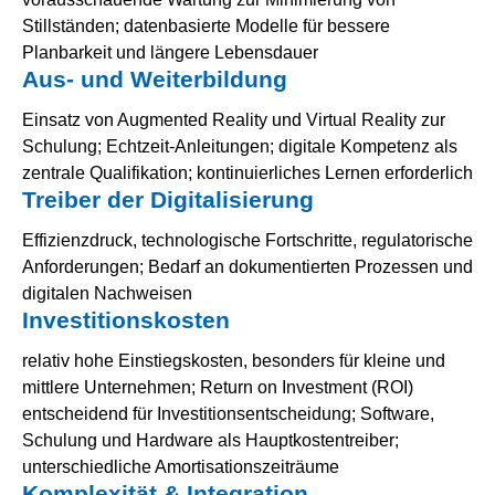
Stillständen; datenbasierte Modelle für bessere
Planbarkeit und längere Lebensdauer
Aus- und Weiterbildung
Einsatz von Augmented Reality und Virtual Reality zur
Schulung; Echtzeit-Anleitungen; digitale Kompetenz als
zentrale Qualifikation; kontinuierliches Lernen erforderlich
Treiber der Digitalisierung
Effizienzdruck, technologische Fortschritte, regulatorische
Anforderungen; Bedarf an dokumentierten Prozessen und
digitalen Nachweisen
Investitionskosten
relativ hohe Einstiegskosten, besonders für kleine und
mittlere Unternehmen; Return on Investment (ROI)
entscheidend für Investitionsentscheidung; Software,
Schulung und Hardware als Hauptkostentreiber;
unterschiedliche Amortisationszeiträume
Komplexität & Integration