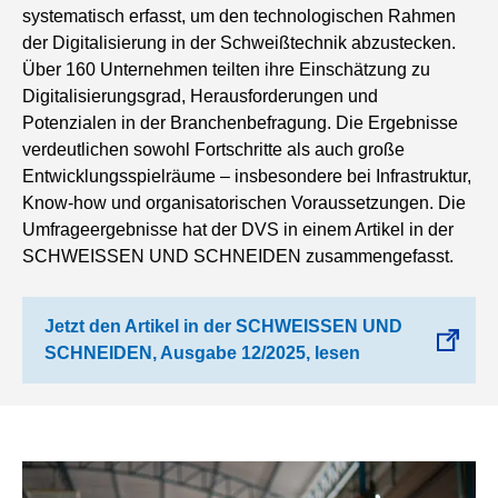
systematisch erfasst, um den technologischen Rahmen
der Digitalisierung in der Schweißtechnik abzustecken.
Über 160 Unternehmen teilten ihre Einschätzung zu
Digitalisierungsgrad, Herausforderungen und
Potenzialen in der Branchenbefragung. Die Ergebnisse
verdeutlichen sowohl Fortschritte als auch große
Entwicklungsspielräume – insbesondere bei Infrastruktur,
Know‑how und organisatorischen Voraussetzungen. Die
Umfrageergebnisse hat der DVS in einem Artikel in der
SCHWEISSEN UND SCHNEIDEN zusammengefasst.
Jetzt den Artikel in der SCHWEISSEN UND
SCHNEIDEN, Ausgabe 12/2025, lesen