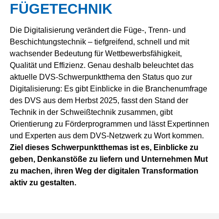
FÜGETECHNIK
Die Digitalisierung verändert die Füge-, Trenn- und
Beschichtungstechnik – tiefgreifend, schnell und mit
wachsender Bedeutung für Wettbewerbsfähigkeit,
Qualität und Effizienz. Genau deshalb beleuchtet das
aktuelle DVS-Schwerpunktthema den Status quo zur
Digitalisierung: Es gibt Einblicke in die Branchenumfrage
des DVS aus dem Herbst 2025, fasst den Stand der
Technik in der Schweißtechnik zusammen, gibt
Orientierung zu Förderprogrammen und lässt Expertinnen
und Experten aus dem DVS‑Netzwerk zu Wort kommen.
Ziel dieses Schwerpunktthemas ist es, Einblicke zu
geben, Denkanstöße zu liefern und Unternehmen Mut
zu machen, ihren Weg der digitalen Transformation
aktiv zu gestalten.