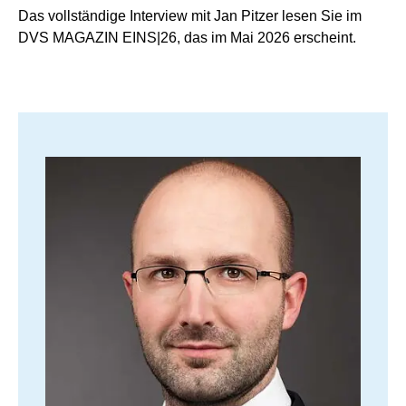
Das vollständige Interview mit Jan Pitzer lesen Sie im
DVS MAGAZIN EINS|26, das im Mai 2026 erscheint.