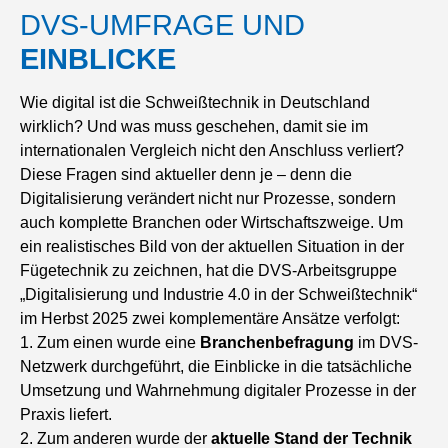
DVS-UMFRAGE UND
EINBLICKE
Wie digital ist die Schweißtechnik in Deutschland
wirklich? Und was muss geschehen, damit sie im
internationalen Vergleich nicht den Anschluss verliert?
Diese Fragen sind aktueller denn je – denn die
Digitalisierung verändert nicht nur Prozesse, sondern
auch komplette Branchen oder Wirtschaftszweige. Um
ein realistisches Bild von der aktuellen Situation in der
Fügetechnik zu zeichnen, hat die DVS-Arbeitsgruppe
„Digitalisierung und Industrie 4.0 in der Schweißtechnik“
im Herbst 2025 zwei komplementäre Ansätze verfolgt:
1. Zum einen wurde eine
Branchenbefragung
im DVS-
Netzwerk durchgeführt, die Einblicke in die tatsächliche
Umsetzung und Wahrnehmung digitaler Prozesse in der
Praxis liefert.
2. Zum anderen wurde der
aktuelle Stand der Technik