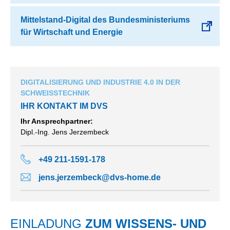
Mittelstand-Digital des Bundesministeriums
für Wirtschaft und Energie
DIGITALISIERUNG UND INDUSTRIE 4.0 IN DER
SCHWEISSTECHNIK
IHR KONTAKT IM DVS
Ihr Ansprechpartner:
Dipl.-Ing. Jens Jerzembeck
+49 211-1591-178
jens.jerzembeck@dvs-home.de
EINLADUNG
ZUM WISSENS- UND