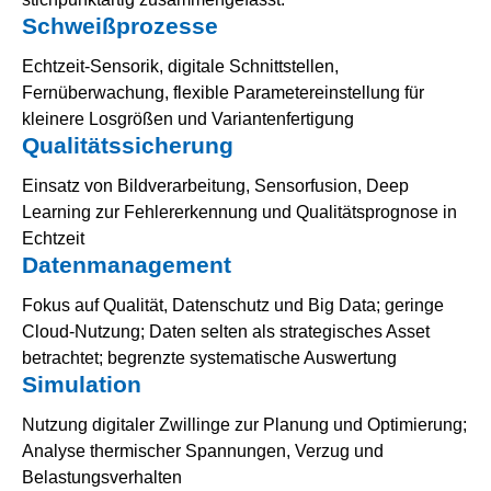
Schweißprozesse
Echtzeit-Sensorik, digitale Schnittstellen,
Fernüberwachung, flexible Parametereinstellung für
kleinere Losgrößen und Variantenfertigung
Qualitätssicherung
Einsatz von Bildverarbeitung, Sensorfusion, Deep
Learning zur Fehlererkennung und Qualitätsprognose in
Echtzeit
Datenmanagement
Fokus auf Qualität, Datenschutz und Big Data; geringe
Cloud-Nutzung; Daten selten als strategisches Asset
betrachtet; begrenzte systematische Auswertung
Simulation
Nutzung digitaler Zwillinge zur Planung und Optimierung;
Analyse thermischer Spannungen, Verzug und
Belastungsverhalten