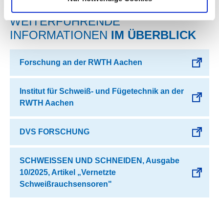
WEITERFÜHRENDE
INFORMATIONEN
IM ÜBERBLICK
Forschung an der RWTH Aachen
Institut für Schweiß- und Fügetechnik an der
RWTH Aachen
DVS FORSCHUNG
SCHWEISSEN UND SCHNEIDEN, Ausgabe
10/2025, Artikel „Vernetzte
Schweißrauchsensoren"