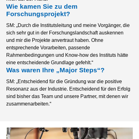
Wie kamen Sie zu dem
Forschungsprojekt?
SM: „Durch die Institutsleitung und meine Vorgänger, die
sich sehr gut in der Forschungslandschaft auskennen
und mir die Projekte anvertraut haben. Ohne
entsprechende Vorarbeiten, passende
Rahmenbedingungen und Know-how des Instituts hätte
eine entscheidende Grundlage gefehlt.“
Was waren Ihre „Major Steps“?
SM: „Entscheidend für die Gründung war die positive
Resonanz aus der Industrie. Entscheidend für den Erfolg
sind bisher das Team und unsere Partner, mit denen wir
zusammenarbeiten.“