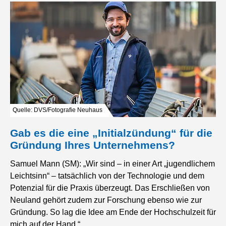
Quelle: DVS/Fotografie Neuhaus
Gab es die eine „Initialzündung“ für die
Gründung Ihres Unternehmens?
Samuel Mann (SM): „Wir sind – in einer Art „jugendlichem
Leichtsinn“ – tatsächlich von der Technologie und dem
Potenzial für die Praxis überzeugt. Das Erschließen von
Neuland gehört zudem zur Forschung ebenso wie zur
Gründung. So lag die Idee am Ende der Hochschulzeit für
mich auf der Hand.“