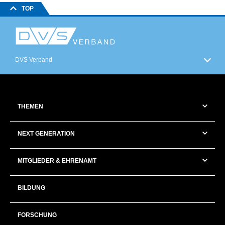
TOP
DVS Verband
THEMEN
NEXT GENERATION
MITGLIEDER & EHRENAMT
BILDUNG
FORSCHUNG