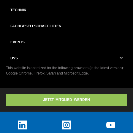
TECHNIK
FACHGESELLSCHAFT LÖTEN
EVENTS
DVS
This website is optimized for the following browsers (in the latest version):
Google Chrome, Firefox, Safari and Microsoft Edge.
JETZT MITGLIED WERDEN