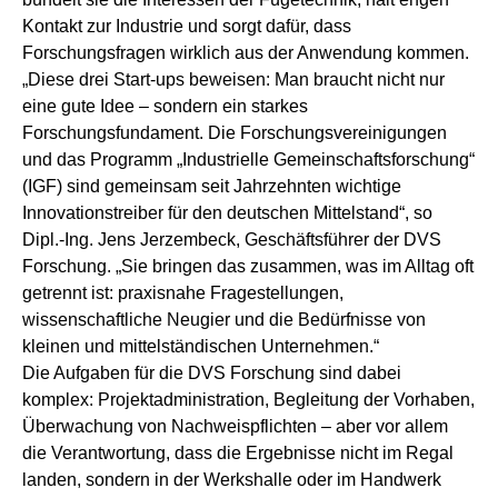
Kontakt zur Industrie und sorgt dafür, dass
Forschungsfragen wirklich aus der Anwendung kommen.
„Diese drei Start-ups beweisen: Man braucht nicht nur
eine gute Idee – sondern ein starkes
Forschungsfundament. Die Forschungsvereinigungen
und das Programm „Industrielle Gemeinschaftsforschung“
(IGF) sind gemeinsam seit Jahrzehnten wichtige
Innovationstreiber für den deutschen Mittelstand“, so
Dipl.-Ing. Jens Jerzembeck, Geschäftsführer der DVS
Forschung. „Sie bringen das zusammen, was im Alltag oft
getrennt ist: praxisnahe Fragestellungen,
wissenschaftliche Neugier und die Bedürfnisse von
kleinen und mittelständischen Unternehmen.“
Die Aufgaben für die DVS Forschung sind dabei
komplex: Projektadministration, Begleitung der Vorhaben,
Überwachung von Nachweispflichten – aber vor allem
die Verantwortung, dass die Ergebnisse nicht im Regal
landen, sondern in der Werkshalle oder im Handwerk