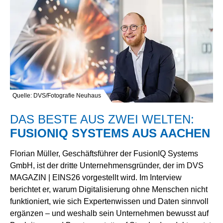
Quelle: DVS/Fotografie Neuhaus
DAS BESTE AUS ZWEI WELTEN:
FUSIONIQ SYSTEMS AUS AACHEN
Florian Müller, Geschäftsführer der FusionIQ Systems
GmbH, ist der dritte Unternehmensgründer, der im DVS
MAGAZIN | EINS26 vorgestellt wird. Im Interview
berichtet er, warum Digitalisierung ohne Menschen nicht
funktioniert, wie sich Expertenwissen und Daten sinnvoll
ergänzen – und weshalb sein Unternehmen bewusst auf