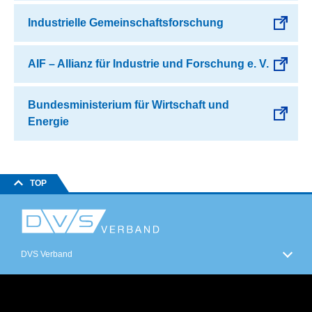
Industrielle Gemeinschaftsforschung
AIF – Allianz für Industrie und Forschung e. V.
Bundesministerium für Wirtschaft und
Energie
TOP
DVS Verband