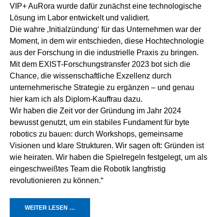
VIP+ AuRora wurde dafür zunächst eine technologische
Lösung im Labor entwickelt und validiert.
Die wahre ‚Initialzündung‘ für das Unternehmen war der
Moment, in dem wir entschieden, diese Hochtechnologie
aus der Forschung in die industrielle Praxis zu bringen.
Mit dem EXIST-Forschungstransfer 2023 bot sich die
Chance, die wissenschaftliche Exzellenz durch
unternehmerische Strategie zu ergänzen – und genau
hier kam ich als Diplom-Kauffrau dazu.
Wir haben die Zeit vor der Gründung im Jahr 2024
bewusst genutzt, um ein stabiles Fundament für byte
robotics zu bauen: durch Workshops, gemeinsame
Visionen und klare Strukturen. Wir sagen oft: Gründen ist
wie heiraten. Wir haben die Spielregeln festgelegt, um als
eingeschweißtes Team die Robotik langfristig
revolutionieren zu können.“
WEITER LESEN …