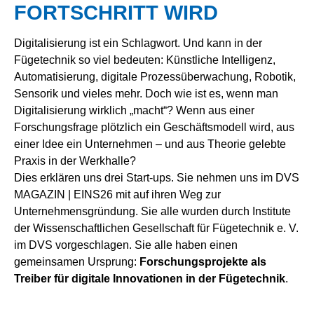
FORTSCHRITT WIRD
Digitalisierung ist ein Schlagwort. Und kann in der
Fügetechnik so viel bedeuten: Künstliche Intelligenz,
Automatisierung, digitale Prozessüberwachung, Robotik,
Sensorik und vieles mehr. Doch wie ist es, wenn man
Digitalisierung wirklich „macht“? Wenn aus einer
Forschungsfrage plötzlich ein Geschäftsmodell wird, aus
einer Idee ein Unternehmen – und aus Theorie gelebte
Praxis in der Werkhalle?
Dies erklären uns drei Start-ups. Sie nehmen uns im DVS
MAGAZIN | EINS26 mit auf ihren Weg zur
Unternehmensgründung. Sie alle wurden durch Institute
der Wissenschaftlichen Gesellschaft für Fügetechnik e. V.
im DVS vorgeschlagen. Sie alle haben einen
gemeinsamen Ursprung:
Forschungsprojekte als
Treiber für digitale Innovationen in der Fügetechnik
.