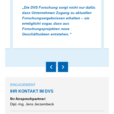
Die DVS Forschung sorgt nicht nur dafür,
ag
dass Unternehmen Zugang zu aktuellen
Forschungsergebnissen erhalten – sie
ermöglicht sogar, dass aus
en
Forschungsprojekten neue
Geschäftsideen entstehen.
ENGAGEMENT
IHR KONTAKT IM DVS
Ihr Ansprechpartner:
Dipl.-Ing. Jens Jerzembeck