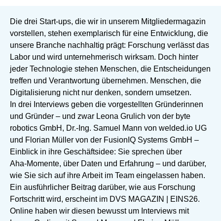
Die drei Start-ups, die wir in unserem Mitgliedermagazin
vorstellen, stehen exemplarisch für eine Entwicklung, die
unsere Branche nachhaltig prägt: Forschung verlässt das
Labor und wird unternehmerisch wirksam. Doch hinter
jeder Technologie stehen Menschen, die Entscheidungen
treffen und Verantwortung übernehmen. Menschen, die
Digitalisierung nicht nur denken, sondern umsetzen.
In drei Interviews geben die vorgestellten Gründerinnen
und Gründer – und zwar Leona Grulich von der byte
robotics GmbH, Dr.-Ing. Samuel Mann von welded.io UG
und Florian Müller von der FusionIQ Systems GmbH –
Einblick in ihre Geschäftsidee: Sie sprechen über
Aha‑Momente, über Daten und Erfahrung – und darüber,
wie Sie sich auf ihre Arbeit im Team eingelassen haben.
Ein ausführlicher Beitrag darüber, wie aus Forschung
Fortschritt wird, erscheint im DVS MAGAZIN | EINS26.
Online haben wir diesen bewusst um Interviews mit