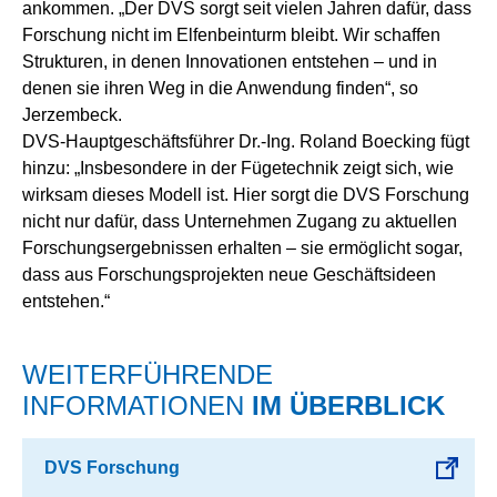
ankommen. „Der DVS sorgt seit vielen Jahren dafür, dass
Forschung nicht im Elfenbeinturm bleibt. Wir schaffen
Strukturen, in denen Innovationen entstehen – und in
denen sie ihren Weg in die Anwendung finden“, so
Jerzembeck.
DVS-Hauptgeschäftsführer Dr.-Ing. Roland Boecking fügt
hinzu: „Insbesondere in der Fügetechnik zeigt sich, wie
wirksam dieses Modell ist. Hier sorgt die DVS Forschung
nicht nur dafür, dass Unternehmen Zugang zu aktuellen
Forschungsergebnissen erhalten – sie ermöglicht sogar,
dass aus Forschungsprojekten neue Geschäftsideen
entstehen.“
WEITERFÜHRENDE
INFORMATIONEN
IM ÜBERBLICK
DVS Forschung