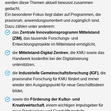
werden diese Themen aktuell bewusst zusammen
gedacht.
Ein besonderer Fokus liegt dabei auf Programmen, die
praxisnah, anwendungsorientiert und zugänglich sind.
Dazu zählen unter anderem:
das
Zentrale Innovationsprogramm Mittelstand
(ZIM)
, das tausende Forschungs- und
Entwicklungsprojekte im Mittelstand ermöglicht,
die
Mittelstand-Digital Zentren
, die KMU sowie das
Handwerk kostenfrei bei der Digitalisierung
unterstützen,
die
Industrielle Gemeinschaftsforschung (IGF)
, die
praxisnahe Forschung für KMU fördert und immer
wieder den Ausgangspunkt für neue Geschäftsideen
bildet,
sowie die
Förderung der Kultur- und
Kreativwirtschaft
, einem wichtigen Impulsgeber für