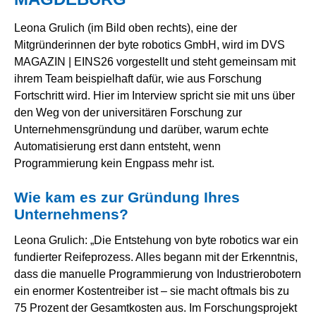
Leona Grulich (im Bild oben rechts), eine der
Mitgründerinnen der byte robotics GmbH, wird im DVS
MAGAZIN | EINS26 vorgestellt und steht gemeinsam mit
ihrem Team beispielhaft dafür, wie aus Forschung
Fortschritt wird. Hier im Interview spricht sie mit uns über
den Weg von der universitären Forschung zur
Unternehmensgründung und darüber, warum echte
Automatisierung erst dann entsteht, wenn
Programmierung kein Engpass mehr ist.
Wie kam es zur Gründung Ihres
Unternehmens?
Leona Grulich: „Die Entstehung von byte robotics war ein
fundierter Reifeprozess. Alles begann mit der Erkenntnis,
dass die manuelle Programmierung von Industrierobotern
ein enormer Kostentreiber ist – sie macht oftmals bis zu
75 Prozent der Gesamtkosten aus. Im Forschungsprojekt