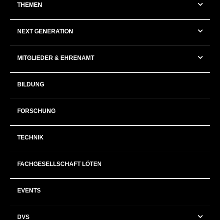
THEMEN
NEXT GENERATION
MITGLIEDER & EHRENAMT
BILDUNG
FORSCHUNG
TECHNIK
FACHGESELLSCHAFT LÖTEN
EVENTS
DVS