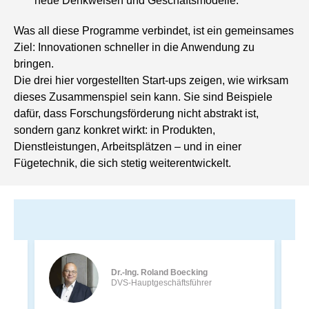
neue Denkweisen und Geschäftsmodelle.
Was all diese Programme verbindet, ist ein gemeinsames
Ziel: Innovationen schneller in die Anwendung zu
bringen.
Die drei hier vorgestellten Start-ups zeigen, wie wirksam
dieses Zusammenspiel sein kann. Sie sind Beispiele
dafür, dass Forschungsförderung nicht abstrakt ist,
sondern ganz konkret wirkt: in Produkten,
Dienstleistungen, Arbeitsplätzen – und in einer
Fügetechnik, die sich stetig weiterentwickelt.
Dr.-Ing. Roland Boecking
DVS-Hauptgeschäftsführer