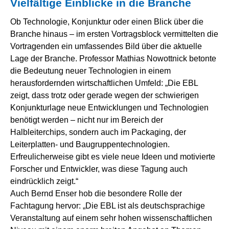
Vielfältige Einblicke in die Branche
Ob Technologie, Konjunktur oder einen Blick über die
Branche hinaus – im ersten Vortragsblock vermittelten die
Vortragenden ein umfassendes Bild über die aktuelle
Lage der Branche. Professor Mathias Nowottnick betonte
die Bedeutung neuer Technologien in einem
herausfordernden wirtschaftlichen Umfeld: „Die EBL
zeigt, dass trotz oder gerade wegen der schwierigen
Konjunkturlage neue Entwicklungen und Technologien
benötigt werden – nicht nur im Bereich der
Halbleiterchips, sondern auch im Packaging, der
Leiterplatten- und Baugruppentechnologien.
Erfreulicherweise gibt es viele neue Ideen und motivierte
Forscher und Entwickler, was diese Tagung auch
eindrücklich zeigt.“
Auch Bernd Enser hob die besondere Rolle der
Fachtagung hervor: „Die EBL ist als deutschsprachige
Veranstaltung auf einem sehr hohen wissenschaftlichen