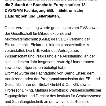
die Zukunft der Branche in Europa auf der 13.
DVS/GMM-Fachtagung EBL – Elektronische
Baugruppen und Leiterplatten.
Diese Veranstaltung wurde gemeinsam vom DVS sowie
der Gesellschaft für Mikroelektronik und
Mikrosystemtechnik (GMM) des VDE - Verband der
Elektrotechnik, Elektronik, Informationstechnik e. V.
veranstaltet. Die EBL verbindet Vorträge aus
Wissenschaft und Praxis und eine Ausstellung, an der
sich in diesem Jahr insgesamt zwanzig Unternehmen
sowie zwei Sponsoren beteiligt haben.
Eröffnet wurde die Fachtagung von Bernd Enser, dem
Vorsitzendenden der Programmkommission der EBL und
Geschäftsführer der Sielaff GmbH & Co. KG, sowie
Professor Dr.-Ing. Mathias Nowottnick, Wissenschaftlicher
Tagungsleiter und Direktor des Instituts für Gerätesysteme
und Schaltungstechnik an der Universität Rostock.