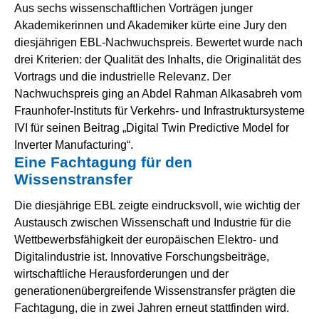
Aus sechs wissenschaftlichen Vorträgen junger
Akademikerinnen und Akademiker kürte eine Jury den
diesjährigen EBL-Nachwuchspreis. Bewertet wurde nach
drei Kriterien: der Qualität des Inhalts, die Originalität des
Vortrags und die industrielle Relevanz. Der
Nachwuchspreis ging an Abdel Rahman Alkasabreh vom
Fraunhofer-Instituts für Verkehrs- und Infrastruktursysteme
IVI für seinen Beitrag „Digital Twin Predictive Model for
Inverter Manufacturing“.
Eine Fachtagung für den
Wissenstransfer
Die diesjährige EBL zeigte eindrucksvoll, wie wichtig der
Austausch zwischen Wissenschaft und Industrie für die
Wettbewerbsfähigkeit der europäischen Elektro- und
Digitalindustrie ist. Innovative Forschungsbeiträge,
wirtschaftliche Herausforderungen und der
generationenübergreifende Wissenstransfer prägten die
Fachtagung, die in zwei Jahren erneut stattfinden wird.