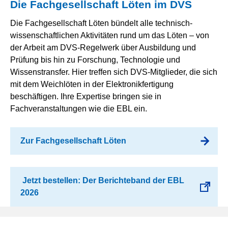
Die Fachgesellschaft Löten im DVS
Die Fachgesellschaft Löten bündelt alle technisch-
wissenschaftlichen Aktivitäten rund um das Löten – von
der Arbeit am DVS-Regelwerk über Ausbildung und
Prüfung bis hin zu Forschung, Technologie und
Wissenstransfer. Hier treffen sich DVS-Mitglieder, die sich
mit dem Weichlöten in der Elektronikfertigung
beschäftigen. Ihre Expertise bringen sie in
Fachveranstaltungen wie die EBL ein.
Zur Fachgesellschaft Löten
Jetzt bestellen: Der Berichteband der EBL
2026