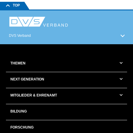
TOP
DVS Verband
THEMEN
NEXT GENERATION
MITGLIEDER & EHRENAMT
BILDUNG
FORSCHUNG