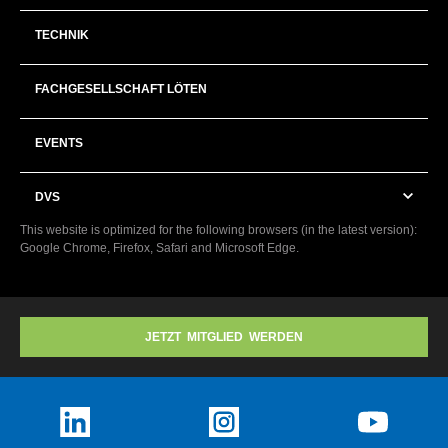
TECHNIK
FACHGESELLSCHAFT LÖTEN
EVENTS
DVS
This website is optimized for the following browsers (in the latest version):
Google Chrome, Firefox, Safari and Microsoft Edge.
JETZT MITGLIED WERDEN