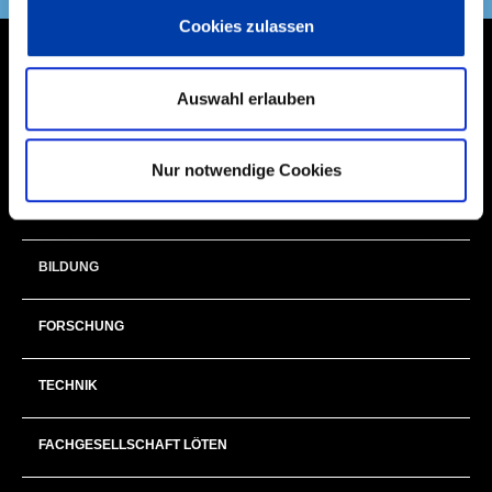
Cookies zulassen
THEMEN
Auswahl erlauben
NEXT GENERATION
Nur notwendige Cookies
MITGLIEDER & EHRENAMT
BILDUNG
FORSCHUNG
TECHNIK
FACHGESELLSCHAFT LÖTEN