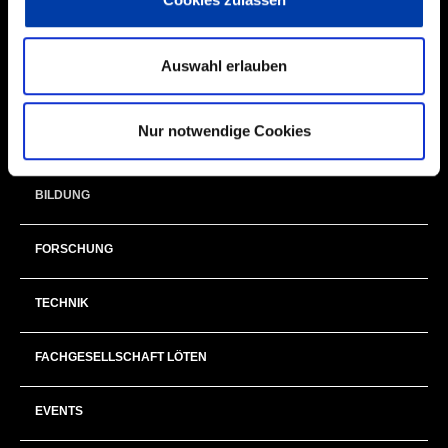
THEMEN
Auswahl erlauben
NEXT GENERATION
Nur notwendige Cookies
MITGLIEDER & EHRENAMT
BILDUNG
FORSCHUNG
TECHNIK
FACHGESELLSCHAFT LÖTEN
EVENTS