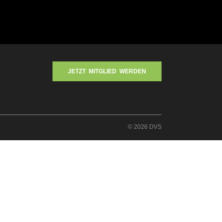
JETZT MITGLIED WERDEN
© 2026 DVS