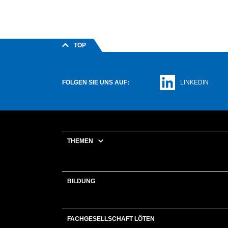
TOP
FOLGEN SIE UNS AUF:
LINKEDIN
THEMEN
BILDUNG
FACHGESELLSCHAFT LÖTEN