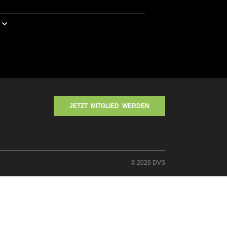
JETZT MITGLIED WERDEN
© 2026 DVS