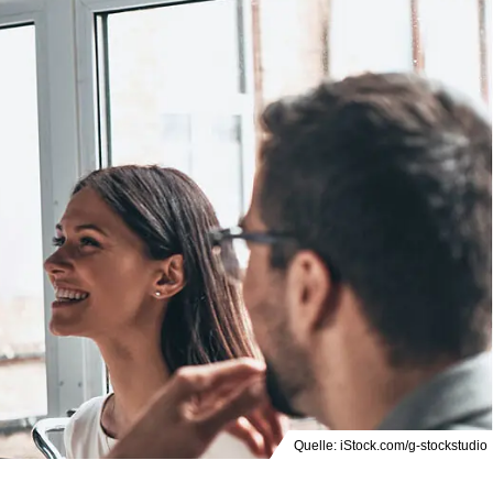
Quelle: iStock.com/g-stockstudio