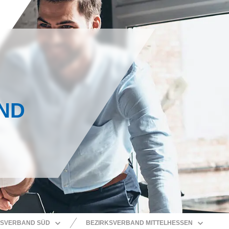
ND
SVERBAND SÜD
BEZIRKSVERBAND MITTELHESSEN