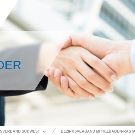
DER
SVERBAND SÜDWEST
BEZIRKSVERBAND MITTELBADEN-RASTA