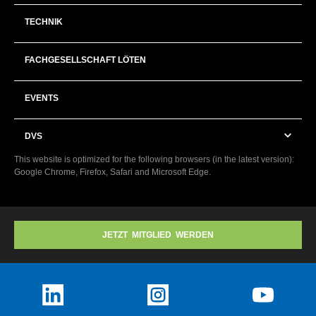
TECHNIK
FACHGESELLSCHAFT LÖTEN
EVENTS
DVS
This website is optimized for the following browsers (in the latest version):
Google Chrome, Firefox, Safari and Microsoft Edge.
JETZT MITGLIED WERDEN