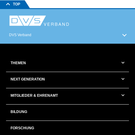
TOP
DVS Verband
THEMEN
NEXT GENERATION
MITGLIEDER & EHRENAMT
BILDUNG
FORSCHUNG