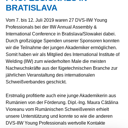
BRATISLAVA
Vom 7. bis 12. Juli 2019 waren 27 DVS-IIW Young
Professionals bei der IIW Annual Assembly &
International Conference in Bratislava/Slowakei dabei.
Durch großzügige Spenden unserer Sponsoren konnten
wir die Teilnahme der jungen Akademiker ermöglichen.
Somit haben wir als Mitglied des International Institute of
Welding (IIW) zum wiederholten Male die meisten
Nachwuchskräfte aus der fügetechnischen Branche zur
jährlichen Veranstaltung des internationalen
Schweißverbandes geschickt.
Erstmalig profitierte auch eine junge Akademikerin aus
Rumänien von der Förderung. Dipl.-Ing. Maura Cătălina
Vioreanu vom Rumänischen Schweißverein erhielt
unsere Unterstützung und konnte so wie die anderen
DVS-IIW Young Professionals wertvolle Kontakte