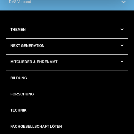
DVS Verband
THEMEN
NEXT GENERATION
MITGLIEDER & EHRENAMT
BILDUNG
FORSCHUNG
TECHNIK
FACHGESELLSCHAFT LÖTEN