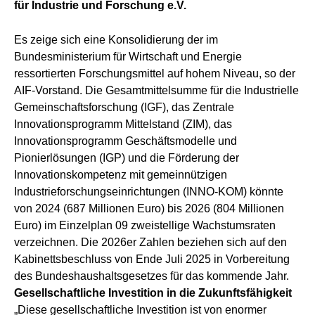
für Industrie und Forschung e.V.
Es zeige sich eine Konsolidierung der im
Bundesministerium für Wirtschaft und Energie
ressortierten Forschungsmittel auf hohem Niveau, so der
AIF-Vorstand. Die Gesamtmittelsumme für die Industrielle
Gemeinschaftsforschung (IGF), das Zentrale
Innovationsprogramm Mittelstand (ZIM), das
Innovationsprogramm Geschäftsmodelle und
Pionierlösungen (IGP) und die Förderung der
Innovationskompetenz mit gemeinnützigen
Industrieforschungseinrichtungen (INNO-KOM) könnte
von 2024 (687 Millionen Euro) bis 2026 (804 Millionen
Euro) im Einzelplan 09 zweistellige Wachstumsraten
verzeichnen. Die 2026er Zahlen beziehen sich auf den
Kabinettsbeschluss von Ende Juli 2025 in Vorbereitung
des Bundeshaushaltsgesetzes für das kommende Jahr.
Gesellschaftliche Investition in die Zukunftsfähigkeit
„Diese gesellschaftliche Investition ist von enormer