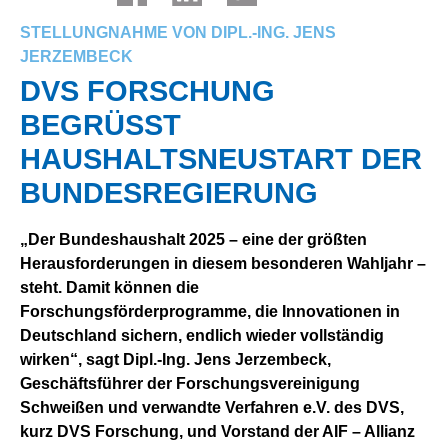
STELLUNGNAHME VON DIPL.-ING. JENS
JERZEMBECK
DVS FORSCHUNG
BEGRÜSST H
AUSHALTSNEUSTART DER B
UNDESREGIERUNG
„Der Bundeshaushalt 2025 – eine der größten
Herausforderungen in diesem besonderen Wahljahr –
steht. Damit können die
Forschungsförderprogramme, die Innovationen in
Deutschland sichern, endlich wieder vollständig
wirken“, sagt Dipl.-Ing. Jens Jerzembeck,
Geschäftsführer der Forschungsvereinigung
Schweißen und verwandte Verfahren e.V. des DVS,
kurz DVS Forschung, und Vorstand der AIF – Allianz