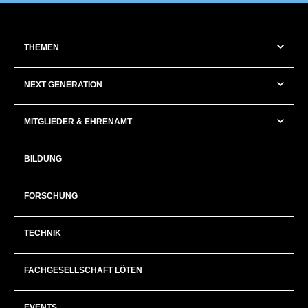
THEMEN
NEXT GENERATION
MITGLIEDER & EHRENAMT
BILDUNG
FORSCHUNG
TECHNIK
FACHGESELLSCHAFT LÖTEN
EVENTS