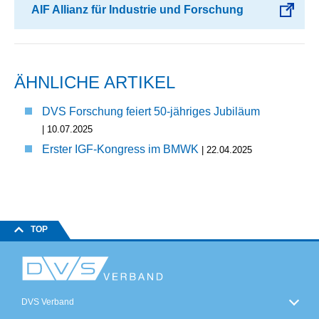
AIF Allianz für Industrie und Forschung
ÄHNLICHE ARTIKEL
DVS Forschung feiert 50-jähriges Jubiläum
| 10.07.2025
Erster IGF-Kongress im BMWK
| 22.04.2025
TOP
DVS Verband