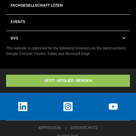
FACHGESELLSCHAFT LÖTEN
EVENTS
DVS
This website is optimized for the following browsers (in the latest version):
Google Chrome, Firefox, Safari and Microsoft Edge.
JETZT MITGLIED WERDEN
IMPRESSUM
DATENSCHUTZ