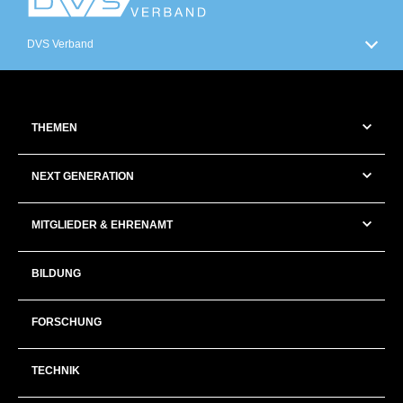
DVS Verband
THEMEN
NEXT GENERATION
MITGLIEDER & EHRENAMT
BILDUNG
FORSCHUNG
TECHNIK