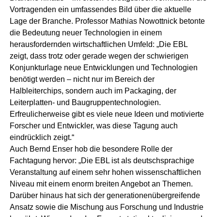
Vortragenden ein umfassendes Bild über die aktuelle
Lage der Branche. Professor Mathias Nowottnick betonte
die Bedeutung neuer Technologien in einem
herausfordernden wirtschaftlichen Umfeld: „Die EBL
zeigt, dass trotz oder gerade wegen der schwierigen
Konjunkturlage neue Entwicklungen und Technologien
benötigt werden – nicht nur im Bereich der
Halbleiterchips, sondern auch im Packaging, der
Leiterplatten- und Baugruppentechnologien.
Erfreulicherweise gibt es viele neue Ideen und motivierte
Forscher und Entwickler, was diese Tagung auch
eindrücklich zeigt.“
Auch Bernd Enser hob die besondere Rolle der
Fachtagung hervor: „Die EBL ist als deutschsprachige
Veranstaltung auf einem sehr hohen wissenschaftlichen
Niveau mit einem enorm breiten Angebot an Themen.
Darüber hinaus hat sich der generationenübergreifende
Ansatz sowie die Mischung aus Forschung und Industrie