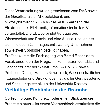
Diese Veranstaltung wurde gemeinsam vom DVS sowie
der Gesellschaft für Mikroelektronik und
Mikrosystemtechnik (GMM) des VDE - Verband der
Elektrotechnik, Elektronik, Informationstechnik e. V.
veranstaltet. Die EBL verbindet Vorträge aus
Wissenschaft und Praxis und eine Ausstellung, an der
sich in diesem Jahr insgesamt zwanzig Unternehmen
sowie zwei Sponsoren beteiligt haben.
Eröffnet wurde die Fachtagung von Bernd Enser, dem
Vorsitzendenden der Programmkommission der EBL und
Geschäftsführer der Sielaff GmbH & Co. KG, sowie
Professor Dr.-Ing. Mathias Nowottnick, Wissenschaftlicher
Tagungsleiter und Direktor des Instituts für Gerätesysteme
und Schaltungstechnik an der Universität Rostock.
Vielfältige Einblicke in die Branche
Ob Technologie, Konjunktur oder einen Blick über die
Branche hinaus – im ersten Vortragsblock vermittelten die