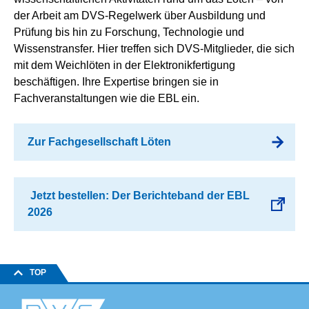
der Arbeit am DVS-Regelwerk über Ausbildung und
Prüfung bis hin zu Forschung, Technologie und
Wissenstransfer. Hier treffen sich DVS-Mitglieder, die sich
mit dem Weichlöten in der Elektronikfertigung
beschäftigen. Ihre Expertise bringen sie in
Fachveranstaltungen wie die EBL ein.
Zur Fachgesellschaft Löten
Jetzt bestellen: Der Berichteband der EBL
2026
TOP