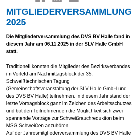
MITGLIEDERVERSAMMLUNG
2025
Die Mitgliederversammlung des DVS BV Halle fand in
diesem Jahr am 06.11.2025 in der SLV Halle GmbH
statt.
Traditionell konnten die Mitglieder des Bezirksverbandes
im Vorfeld am Nachmittagsblock der 35.
Schweißtechnischen Tagung
(Gemeinschaftsveranstaltung der SLV Halle GmbH und
des DVS BV Halle) teilnehmen. In diesem Jahr stand der
letzte Vortragsblock ganz im Zeichen des Arbeitsschutzes
und bot den Teilnehmenden die Möglichkeit sich zwei
spannende Vorträge zur Schweißrauchreduktion beim
MSG-Schweißen anzuhören.
Auf der Jahresmitgliederversammlung des DVS BV Halle