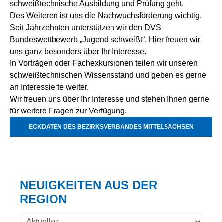
schweißtechnische Ausbildung und Prüfung geht.
Des Weiteren ist uns die Nachwuchsförderung wichtig.
Seit Jahrzehnten unterstützen wir den DVS
Bundeswettbewerb „Jugend schweißt“. Hier freuen wir
uns ganz besonders über Ihr Interesse.
In Vorträgen oder Fachexkursionen teilen wir unseren
schweißtechnischen Wissensstand und geben es gerne
an Interessierte weiter.
Wir freuen uns über Ihr Interesse und stehen Ihnen gerne
für weitere Fragen zur Verfügung.
ECKDATEN DES BEZIRKSVERBANDES MITTELSACHSEN
NEUIGKEITEN AUS DER
REGION