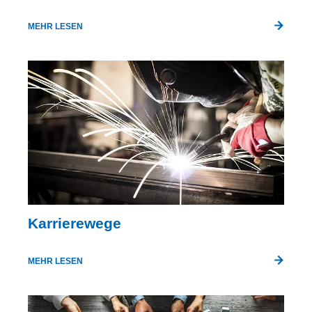
MEHR LESEN
Karrierewege
MEHR LESEN