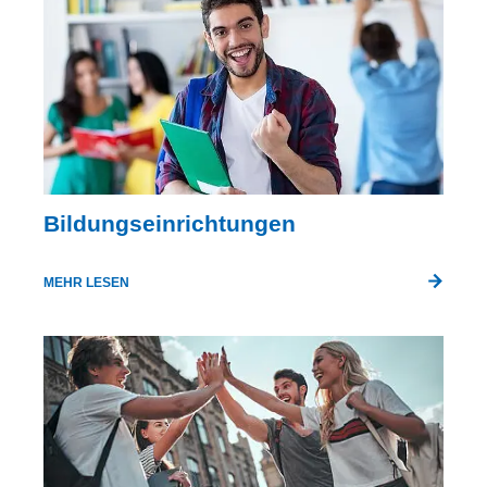
Bildungseinrichtungen
MEHR LESEN