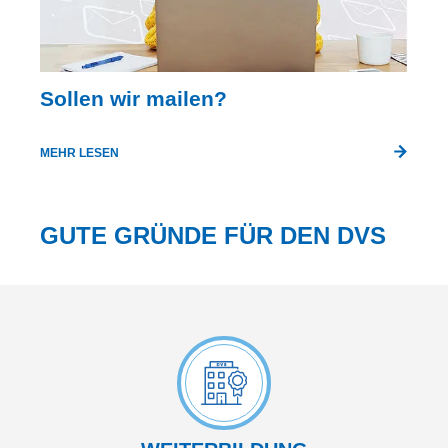
Sollen wir mailen?
MEHR LESEN
GUTE GRÜNDE FÜR DEN DVS