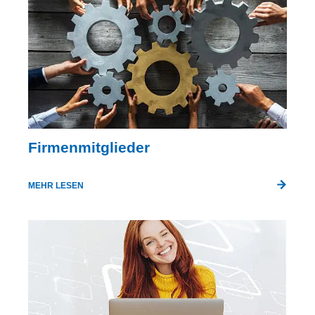
Firmenmitglieder
MEHR LESEN