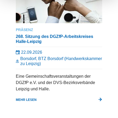
PRÄSENZ
268. Sitzung des DGZfP-Arbeitskreises
Halle-Leipzig
22.09.2026
Borsdorf, BTZ Borsdorf (Handwerkskammer
zu Leipzig)
Eine Gemeinschaftsveranstaltungen der
DGZfP e.V. und der DVS-Bezirksverbände
Leipzig und Halle.
MEHR LESEN