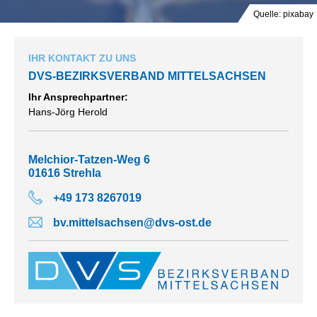
Quelle: pixabay
IHR KONTAKT ZU UNS
DVS-BEZIRKSVERBAND MITTELSACHSEN
Ihr Ansprechpartner:
Hans-Jörg Herold
Melchior-Tatzen-Weg 6
01616 Strehla
+49 173 8267019
bv.mittelsachsen@dvs-ost.de