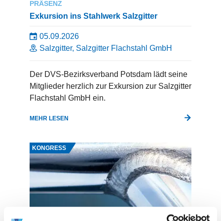
PRÄSENZ
Exkursion ins Stahlwerk Salzgitter
05.09.2026
Salzgitter, Salzgitter Flachstahl GmbH
Der DVS-Bezirksverband Potsdam lädt seine
Mitglieder herzlich zur Exkursion zur Salzgitter
Flachstahl GmbH ein.
MEHR LESEN
KONGRESS