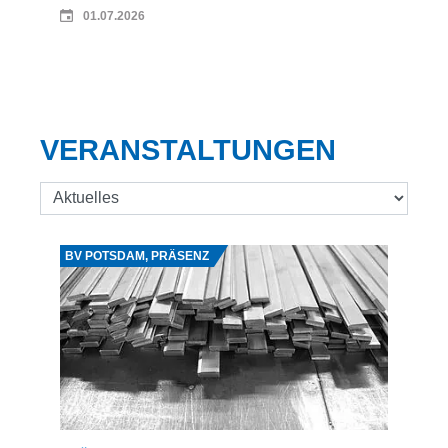
01.07.2026
VERANSTALTUNGEN
BV POTSDAM, PRÄSENZ