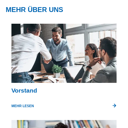
MEHR ÜBER UNS
Vorstand
MEHR LESEN