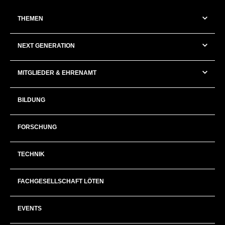
THEMEN
NEXT GENERATION
MITGLIEDER & EHRENAMT
BILDUNG
FORSCHUNG
TECHNIK
FACHGESELLSCHAFT LÖTEN
EVENTS