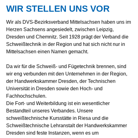
WIR STELLEN UNS VOR
Wir als DVS-Bezirksverband Mittelsachsen haben uns im
Herzen Sachsens angesiedelt, zwischen Leipzig,
Dresden und Chemnitz. Seit 1928 prägt der Verband die
Schweißtechnik in der Region und hat sich nicht nur in
Mittelsachsen einen Namen gemacht.
Da wir für die Schweiß- und Fügetechnik brennen, sind
wir eng verbunden mit den Unternehmen in der Region,
der Handwerkskammer Dresden, der Technischen
Universität in Dresden sowie den Hoch- und
Fachhochschulen.
Die Fort- und Weiterbildung ist ein wesentlicher
Bestandteil unseres Verbandes. Unsere
schweißtechnische Kursstätte in Riesa und die
Schweißtechnische Lehranstalt der Handwerkskammer
Dresden sind feste Instanzen, wenn es um