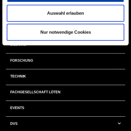
Auswahl erlauben
NEXT GENERATION
MITGLIEDER & EHRENAMT
Nur notwendige Cookies
BILDUNG
FORSCHUNG
TECHNIK
FACHGESELLSCHAFT LÖTEN
EVENTS
DVS