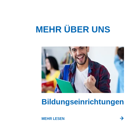
MEHR ÜBER UNS
Bildungseinrichtungen
MEHR LESEN