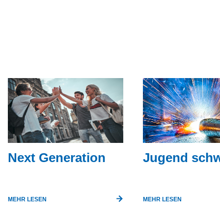
Next Generation
Jugend schw
MEHR LESEN
MEHR LESEN