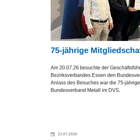
75-jährige Mitgliedscha
Am 20.07.26 besuchte der Geschäftsfüh
Bezirksverbandes Essen den Bundesver
Anlass des Besuches war die 75-jährige 
Bundesverband Metall im DVS.
23.07.2026