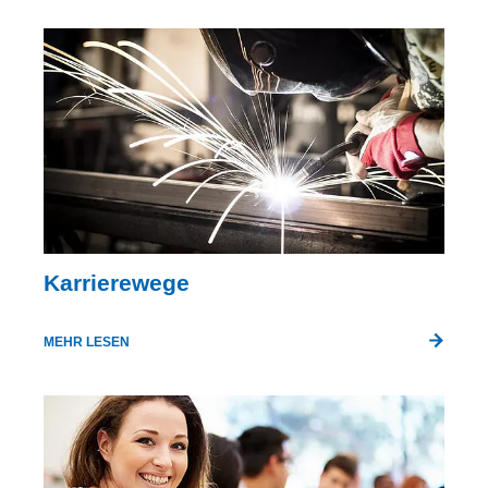
Karrierewege
MEHR LESEN