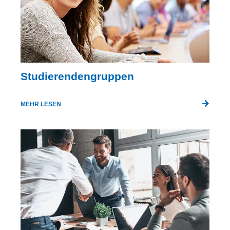
Studierendengruppen
MEHR LESEN