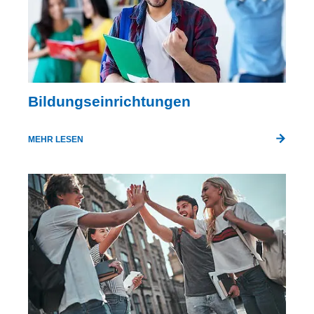
Bildungseinrichtungen
MEHR LESEN