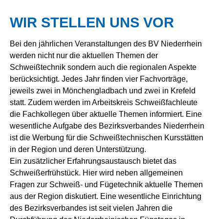
WIR STELLEN UNS VOR
Bei den jährlichen Veranstaltungen des BV Niederrhein
werden nicht nur die aktuellen Themen der
Schweißtechnik sondern auch die regionalen Aspekte
berücksichtigt. Jedes Jahr finden vier Fachvorträge,
jeweils zwei in Mönchengladbach und zwei in Krefeld
statt. Zudem werden im Arbeitskreis Schweißfachleute
die Fachkollegen über aktuelle Themen informiert. Eine
wesentliche Aufgabe des Bezirksverbandes Niederrhein
ist die Werbung für die Schweißtechnischen Kursstätten
in der Region und deren Unterstützung.
Ein zusätzlicher Erfahrungsaustausch bietet das
Schweißerfrühstück. Hier wird neben allgemeinen
Fragen zur Schweiß- und Fügetechnik aktuelle Themen
aus der Region diskutiert. Eine wesentliche Einrichtung
des Bezirksverbandes ist seit vielen Jahren die