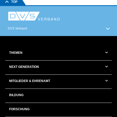
TOP
DVS Verband
THEMEN
NEXT GENERATION
MITGLIEDER & EHRENAMT
BILDUNG
FORSCHUNG