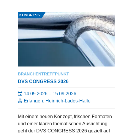
KONGRESS
BRANCHENTREFFPUNKT
DVS CONGRESS 2026
14.09.2026 – 15.09.2026
Erlangen, Heinrich-Lades-Halle
Mit einem neuen Konzept, frischen Formaten
und einer klaren thematischen Ausrichtung
geht der DVS CONGRESS 2026 gezielt auf