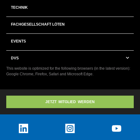
TECHNIK
FACHGESELLSCHAFT LÖTEN
EVENTS
DVS
This website is optimized for the following browsers (in the latest version):
Google Chrome, Firefox, Safari and Microsoft Edge.
JETZT MITGLIED WERDEN