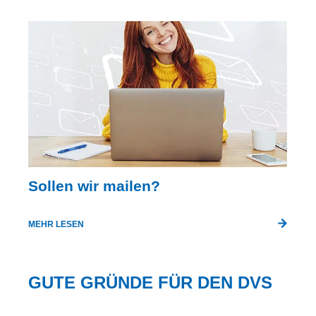
Sollen wir mailen?
MEHR LESEN
GUTE GRÜNDE FÜR DEN DVS