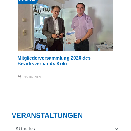
BV KÖLN
Mitgliederversammlung 2026 des
Bezirksverbands Köln
15.06.2026
VERANSTALTUNGEN