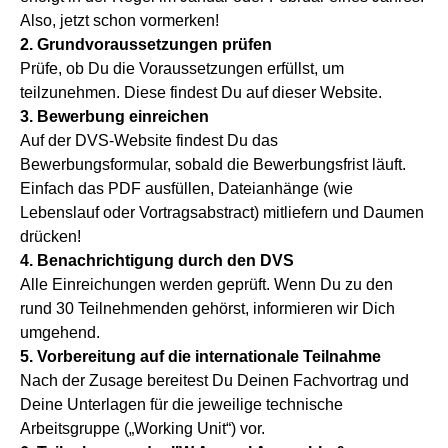
Also, jetzt schon vormerken!
2. Grundvoraussetzungen prüfen
Prüfe, ob Du die Voraussetzungen erfüllst, um
teilzunehmen. Diese findest Du auf dieser Website.
3. Bewerbung einreichen
Auf der DVS-Website findest Du das
Bewerbungsformular, sobald die Bewerbungsfrist läuft.
Einfach das PDF ausfüllen, Dateianhänge (wie
Lebenslauf oder Vortragsabstract) mitliefern und Daumen
drücken!
4. Benachrichtigung durch den DVS
Alle Einreichungen werden geprüft. Wenn Du zu den
rund 30 Teilnehmenden gehörst, informieren wir Dich
umgehend.
5. Vorbereitung auf die internationale Teilnahme
Nach der Zusage bereitest Du Deinen Fachvortrag und
Deine Unterlagen für die jeweilige technische
Arbeitsgruppe („Working Unit“) vor.