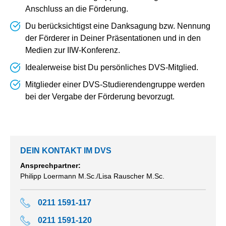
Anschluss an die Förderung.
Du berücksichtigst eine Danksagung bzw. Nennung
der Förderer in Deiner Präsentationen und in den
Medien zur IIW‑Konferenz.
Idealerweise bist Du persönliches DVS‑Mitglied.
Mitglieder einer DVS‑Studierendengruppe werden
bei der Vergabe der Förderung bevorzugt.
DEIN KONTAKT IM DVS
Ansprechpartner:
Philipp Loermann M.Sc./Lisa Rauscher M.Sc.
0211 1591-117
0211 1591-120