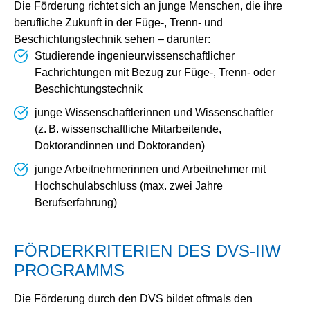
Die Förderung richtet sich an junge Menschen, die ihre
berufliche Zukunft in der Füge-, Trenn- und
Beschichtungstechnik sehen – darunter:
Studierende ingenieurwissenschaftlicher
Fachrichtungen mit Bezug zur Füge-, Trenn- oder
Beschichtungstechnik
junge Wissenschaftlerinnen und Wissenschaftler
(z. B. wissenschaftliche Mitarbeitende,
Doktorandinnen und Doktoranden)
junge Arbeitnehmerinnen und Arbeitnehmer mit
Hochschulabschluss (max. zwei Jahre
Berufserfahrung)
FÖRDERKRITERIEN DES DVS‑IIW
PROGRAMMS
Die Förderung durch den DVS bildet oftmals den