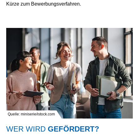
Kürze zum Bewerbungsverfahren.
Quelle: miniserie/istock.com
WER WIRD
GEFÖRDERT?