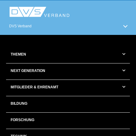
DVS Verband
THEMEN
NEXT GENERATION
MITGLIEDER & EHRENAMT
BILDUNG
FORSCHUNG