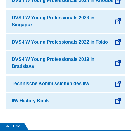
DVS-IIW Young Professionals 2024 in Rhodos
DVS-IIW Young Professionals 2023 in
Singapur
DVS-IIW Young Professionals 2022 in Tokio
DVS-IIW Young Professionals 2019 in
Bratislava
Technische Kommissionen des IIW
IIW History Book
TOP