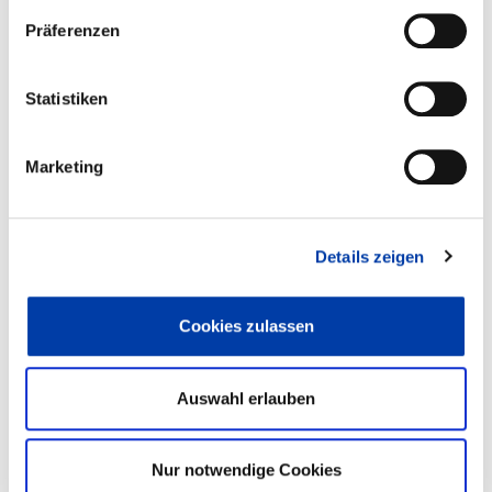
Präferenzen
WIR DANKEN UNSEREN
Statistiken
SPONSOREN UND PARTNERN IN
SALZBURG 2026
Marketing
Details zeigen
Cookies zulassen
Auswahl erlauben
Nur notwendige Cookies