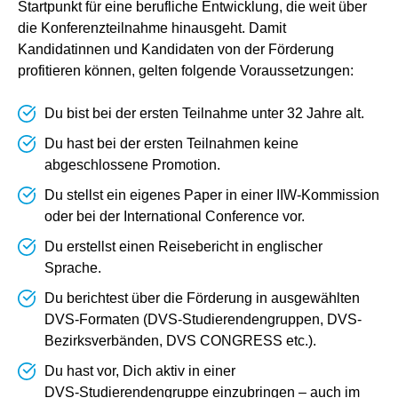
Startpunkt für eine berufliche Entwicklung, die weit über
die Konferenzteilnahme hinausgeht. Damit
Kandidatinnen und Kandidaten von der Förderung
profitieren können, gelten folgende Voraussetzungen:
Du bist bei der ersten Teilnahme unter 32 Jahre alt.
Du hast bei der ersten Teilnahmen keine
abgeschlossene Promotion.
Du stellst ein eigenes Paper in einer IIW‑Kommission
oder bei der International Conference vor.
Du erstellst einen Reisebericht in englischer
Sprache.
Du berichtest über die Förderung in ausgewählten
DVS‑Formaten (DVS-Studierendengruppen, DVS-
Bezirksverbänden, DVS CONGRESS etc.).
Du hast vor, Dich aktiv in einer
DVS‑Studierendengruppe einzubringen – auch im