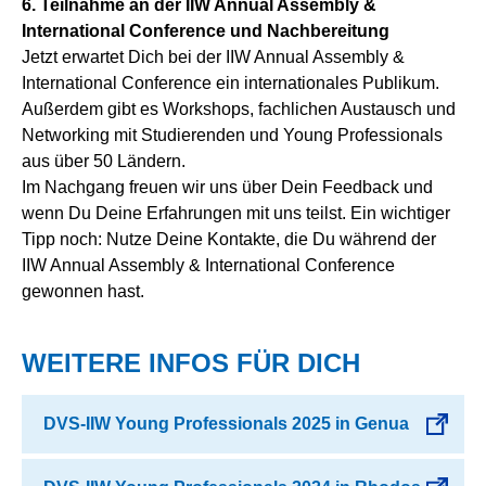
6. Teilnahme an der IIW Annual Assembly &
International Conference und Nachbereitung
Jetzt erwartet Dich bei der IIW Annual Assembly &
International Conference ein internationales Publikum.
Außerdem gibt es Workshops, fachlichen Austausch und
Networking mit Studierenden und Young Professionals
aus über 50 Ländern.
Im Nachgang freuen wir uns über Dein Feedback und
wenn Du Deine Erfahrungen mit uns teilst. Ein wichtiger
Tipp noch: Nutze Deine Kontakte, die Du während der
IIW Annual Assembly & International Conference
gewonnen hast.
WEITERE INFOS FÜR DICH
DVS-IIW Young Professionals 2025 in Genua