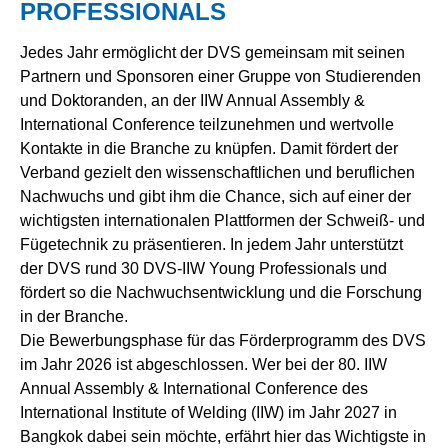
PROFESSIONALS
Jedes Jahr ermöglicht der DVS gemeinsam mit seinen
Partnern und Sponsoren einer Gruppe von Studierenden
und Doktoranden, an der IIW Annual Assembly &
International Conference teilzunehmen und wertvolle
Kontakte in die Branche zu knüpfen. Damit fördert der
Verband gezielt den wissenschaftlichen und beruflichen
Nachwuchs und gibt ihm die Chance, sich auf einer der
wichtigsten internationalen Plattformen der Schweiß- und
Fügetechnik zu präsentieren. In jedem Jahr unterstützt
der DVS rund 30 DVS‑IIW Young Professionals und
fördert so die Nachwuchsentwicklung und die Forschung
in der Branche.
Die Bewerbungsphase für das Förderprogramm des DVS
im Jahr 2026 ist abgeschlossen. Wer bei der 80. IIW
Annual Assembly & International Conference des
International Institute of Welding (IIW) im Jahr 2027 in
Bangkok dabei sein möchte, erfährt hier das Wichtigste in