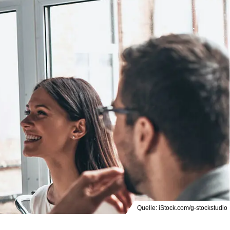
Quelle: iStock.com/g-stockstudio