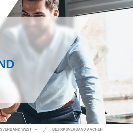
ND
SVERBAND WEST
BEZIRKSVERBAND AACHEN