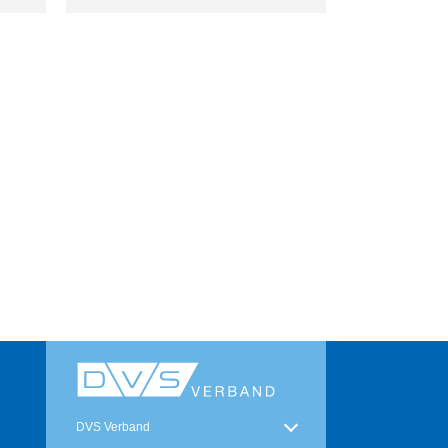
DVS Verband